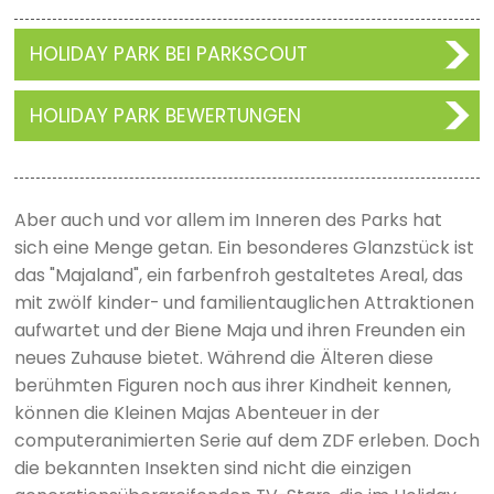
HOLIDAY PARK BEI PARKSCOUT
HOLIDAY PARK BEWERTUNGEN
Aber auch und vor allem im Inneren des Parks hat
sich eine Menge getan. Ein besonderes Glanzstück ist
das "Majaland", ein farbenfroh gestaltetes Areal, das
mit zwölf kinder- und familientauglichen Attraktionen
aufwartet und der Biene Maja und ihren Freunden ein
neues Zuhause bietet. Während die Älteren diese
berühmten Figuren noch aus ihrer Kindheit kennen,
können die Kleinen Majas Abenteuer in der
computeranimierten Serie auf dem ZDF erleben. Doch
die bekannten Insekten sind nicht die einzigen