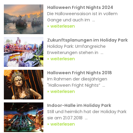
Halloween Fright Nights 2024
Die Halloweensaison ist in vollem
Gange und auch im ...
weiterlesen
Zukunftsplanungen im Holiday Park
Holiday Park: Umfangreiche
Erweiterungen stehen in ...
weiterlesen
Halloween Fright Nights 2018
Im Rahmen der diesjährigen
"Halloween Fright Nights“ ...
weiterlesen
Indoor-Halle im Holiday Park
Still und heimlich hat der Holiday Park
sie am 21.07.2018 ...
weiterlesen