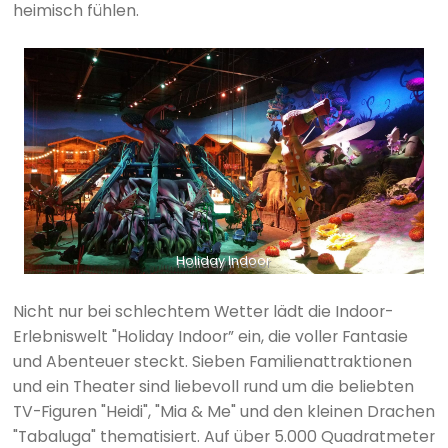
heimisch fühlen.
Holiday Indoor
Nicht nur bei schlechtem Wetter lädt die Indoor-
Erlebniswelt "Holiday Indoor” ein, die voller Fantasie
und Abenteuer steckt. Sieben Familienattraktionen
und ein Theater sind liebevoll rund um die beliebten
TV-Figuren "Heidi", "Mia & Me" und den kleinen Drachen
"Tabaluga" thematisiert. Auf über 5.000 Quadratmeter