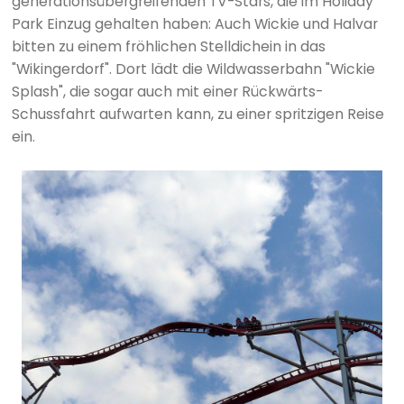
generationsübergreifenden TV-Stars, die im Holiday
Park Einzug gehalten haben: Auch Wickie und Halvar
bitten zu einem fröhlichen Stelldichein in das
"Wikingerdorf". Dort lädt die Wildwasserbahn "Wickie
Splash", die sogar auch mit einer Rückwärts-
Schussfahrt aufwarten kann, zu einer spritzigen Reise
ein.