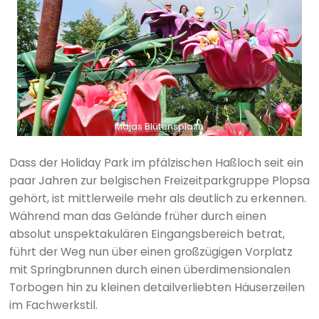
Majas Blütensplash
Dass der Holiday Park im pfälzischen Haßloch seit ein
paar Jahren zur belgischen Freizeitparkgruppe Plopsa
gehört, ist mittlerweile mehr als deutlich zu erkennen.
Während man das Gelände früher durch einen
absolut unspektakulären Eingangsbereich betrat,
führt der Weg nun über einen großzügigen Vorplatz
mit Springbrunnen durch einen überdimensionalen
Torbogen hin zu kleinen detailverliebten Häuserzeilen
im Fachwerkstil.