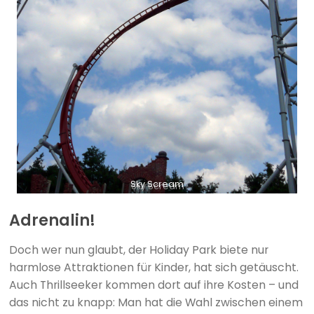
Sky Scream
Adrenalin!
Doch wer nun glaubt, der Holiday Park biete nur
harmlose Attraktionen für Kinder, hat sich getäuscht.
Auch Thrillseeker kommen dort auf ihre Kosten – und
das nicht zu knapp: Man hat die Wahl zwischen einem