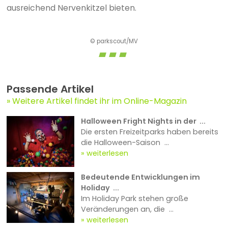
ausreichend Nervenkitzel bieten.
© parkscout/MV
Passende Artikel
Weitere Artikel findet ihr im Online-Magazin
Halloween Fright Nights in der ...
Die ersten Freizeitparks haben bereits
die Halloween-Saison ...
weiterlesen
Bedeutende Entwicklungen im
Holiday ...
Im Holiday Park stehen große
Veränderungen an, die ...
weiterlesen