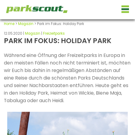
Home
>
Magazin
> Park im Fokus: Holiday Park
12.05.2020 |
Magazin
|
Freizeitparks
PARK IM FOKUS: HOLIDAY PARK
Während eine Öffnung der Freizeitparks in Europa in
den meisten Fällen noch nicht terminiert ist, möchten
wir Euch bis dahin in regelmäßigen Abständen auf
eine Reise durch die schönsten Parks Deutschlands
und seiner Nachbarstaaten entführen. Heute geht es
in den Holiday Park, Heimat von Wickie, Biene Maja,
Tabaluga oder auch Heidi.