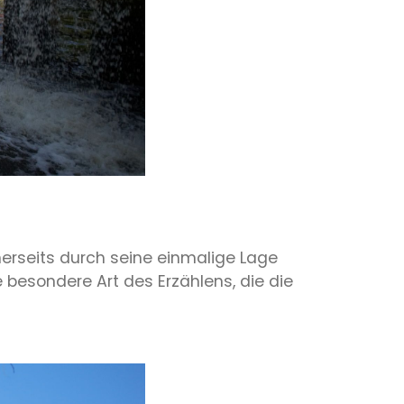
nerseits durch seine einmalige Lage
 besondere Art des Erzählens, die die