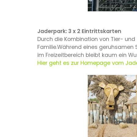
Jaderpark: 3 x 2 Eintrittskarten
Durch die Kombination von Tier- und 
Familie.Während eines geruhsamen S
im Freizeitbereich bleibt kaum ein Wu
Hier geht es zur Homepage vom Jad