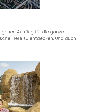
ungenen Ausflug für die ganze
sche Tiere zu entdecken. Und auch