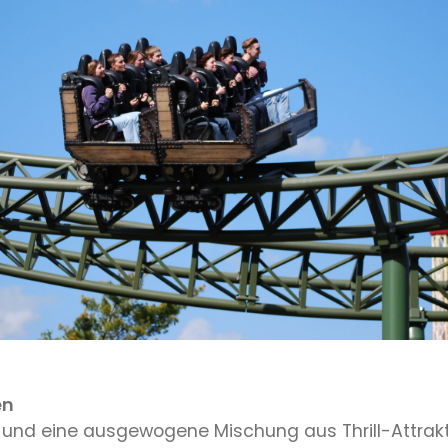
en
und eine ausgewogene Mischung aus Thrill-Attrakt