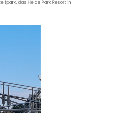
itpark, das Heide Park Resort in