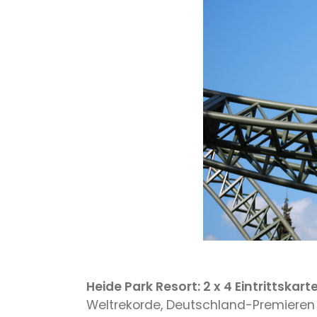
Heide Park Resort: 2 x 4 Eintrittskart
Weltrekorde, Deutschland-Premieren 