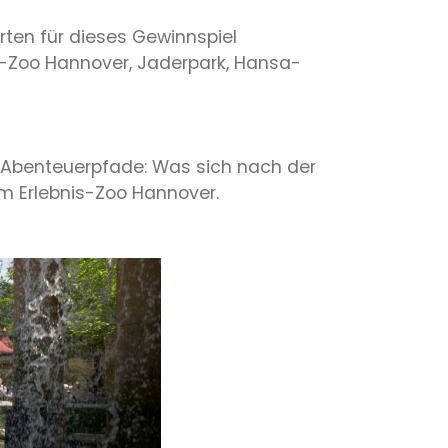
arten für dieses Gewinnspiel
is-Zoo Hannover, Jaderpark, Hansa-
Abenteuerpfade: Was sich nach der
im Erlebnis-Zoo Hannover.