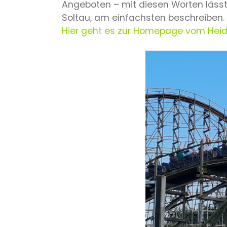
Angeboten – mit diesen Worten lässt 
Soltau, am einfachsten beschreiben.
Hier geht es zur Homepage vom Heid