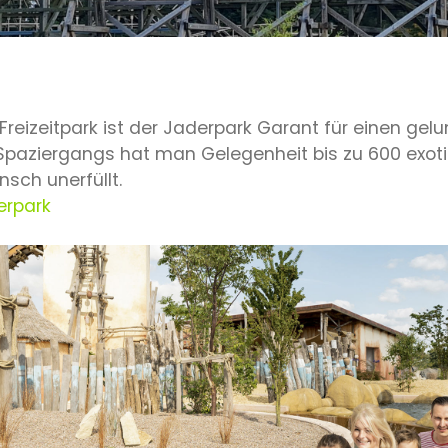
Freizeitpark ist der Jaderpark Garant für einen gel
paziergangs hat man Gelegenheit bis zu 600 exoti
nsch unerfüllt.
erpark