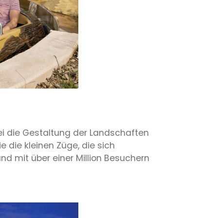
ei die Gestaltung der Landschaften
die kleinen Züge, die sich
d mit über einer Million Besuchern