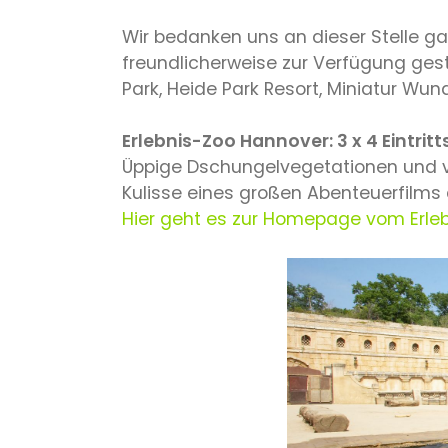
Wir bedanken uns an dieser Stelle gan
freundlicherweise zur Verfügung gest
Park, Heide Park Resort, Miniatur Wun
Erlebnis-Zoo Hannover: 3 x 4 Eintrit
Üppige Dschungelvegetationen und 
Kulisse eines großen Abenteuerfilms 
Hier geht es zur Homepage vom Erle