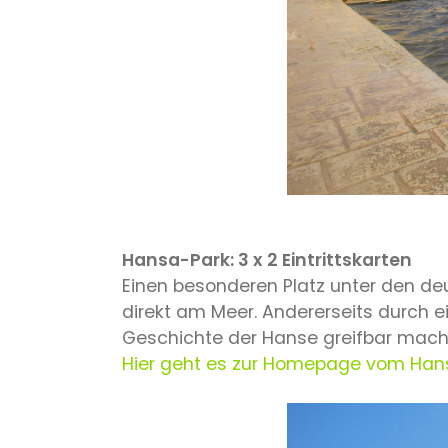
Hansa-Park: 3 x 2 Eintrittskarten
Einen besonderen Platz unter den deu
direkt am Meer. Andererseits durch ei
Geschichte der Hanse greifbar mach
Hier geht es zur Homepage vom Han