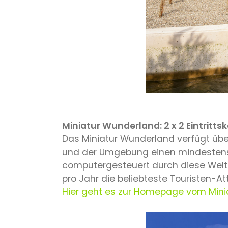
Miniatur Wunderland: 2 x 2 Eintritts
Das Miniatur Wunderland verfügt übe
und der Umgebung einen mindestens 
computergesteuert durch diese Welt 
pro Jahr die beliebteste Touristen-Att
Hier geht es zur Homepage vom Min