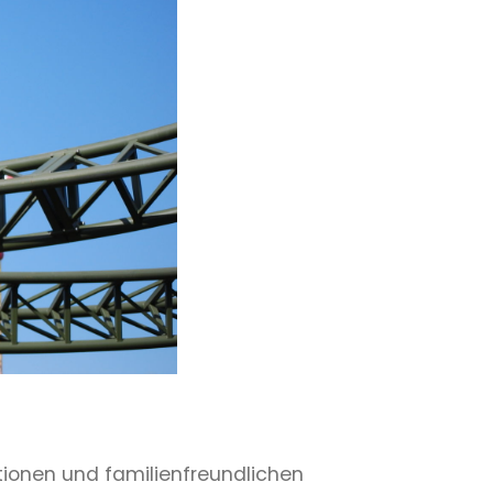
ionen und familienfreundlichen