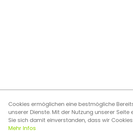
Cookies ermöglichen eine bestmögliche Bereits
unserer Dienste. Mit der Nutzung unserer Seite 
Sie sich damit einverstanden, dass wir Cookie
Mehr Infos