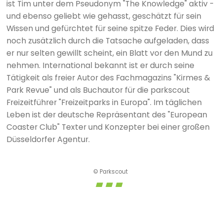
ist Tim unter dem Pseudonym "The Knowledge" aktiv -
und ebenso geliebt wie gehasst, geschätzt für sein
Wissen und gefürchtet für seine spitze Feder. Dies wird
noch zusätzlich durch die Tatsache aufgeladen, dass
er nur selten gewillt scheint, ein Blatt vor den Mund zu
nehmen. International bekannt ist er durch seine
Tätigkeit als freier Autor des Fachmagazins "Kirmes &
Park Revue" und als Buchautor für die parkscout
Freizeitführer "Freizeitparks in Europa". Im täglichen
Leben ist der deutsche Repräsentant des "European
Coaster Club" Texter und Konzepter bei einer großen
Düsseldorfer Agentur.
© Parkscout