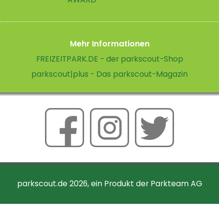
Mehr Informationen
FREIZEITPARK.DE - der parkscout-Shop
parkscout|plus - Das parkscout-Magazin
parkscout.de 2026, ein Produkt der Parkteam AG