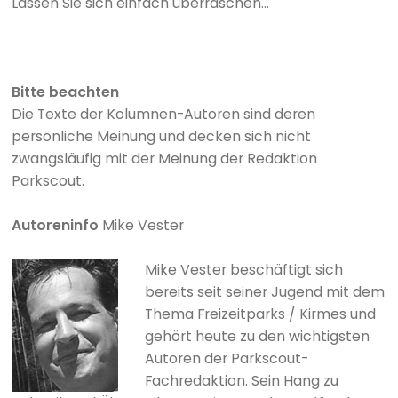
Lassen Sie sich einfach überraschen...
Bitte beachten
Die Texte der Kolumnen-Autoren sind deren
persönliche Meinung und decken sich nicht
zwangsläufig mit der Meinung der Redaktion
Parkscout.
Autoreninfo
Mike Vester
Mike Vester beschäftigt sich
bereits seit seiner Jugend mit dem
Thema Freizeitparks / Kirmes und
gehört heute zu den wichtigsten
Autoren der Parkscout-
Fachredaktion. Sein Hang zu