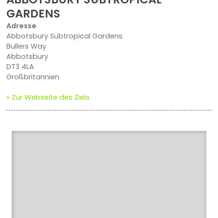
GARDENS
Adresse
Abbotsbury Subtropical Gardens
Bullers Way
Abbotsbury
DT3 4LA
Großbritannien
» Zur Webseite des Ziels