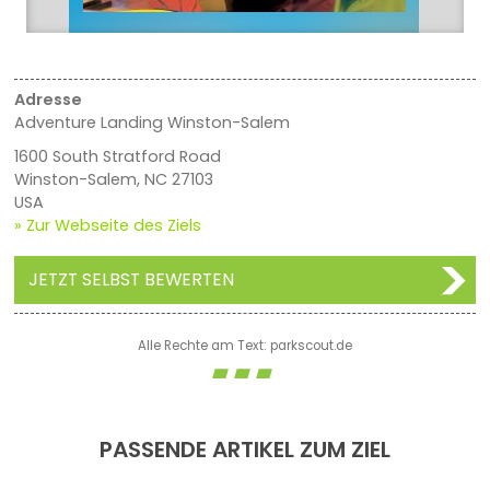
Adresse
Adventure Landing Winston-Salem
1600 South Stratford Road
Winston-Salem, NC 27103
USA
» Zur Webseite des Ziels
JETZT SELBST BEWERTEN
Alle Rechte am Text: parkscout.de
PASSENDE ARTIKEL ZUM ZIEL