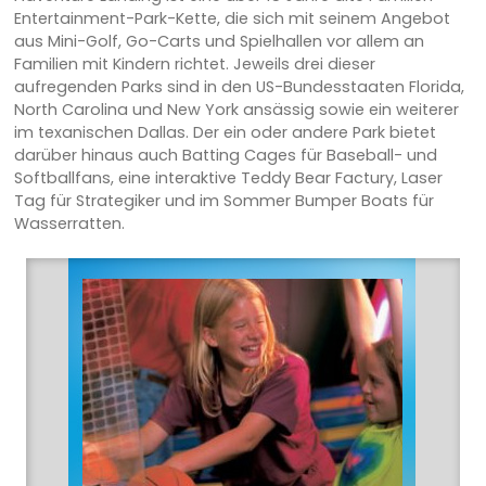
Entertainment-Park-Kette, die sich mit seinem Angebot
aus Mini-Golf, Go-Carts und Spielhallen vor allem an
Familien mit Kindern richtet. Jeweils drei dieser
aufregenden Parks sind in den US-Bundesstaaten Florida,
North Carolina und New York ansässig sowie ein weiterer
im texanischen Dallas. Der ein oder andere Park bietet
darüber hinaus auch Batting Cages für Baseball- und
Softballfans, eine interaktive Teddy Bear Factury, Laser
Tag für Strategiker und im Sommer Bumper Boats für
Wasserratten.