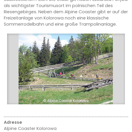
als wichtigster Tourismusort im polnischen Teil des
Riesengebirges. Neben dem Alpine Coaster gibt er auf der
Freizeitanlage von Kolorowa noch eine klassische
Sommerrodelbahn und eine große Trampolinanlage.
© Alpine Coaster Kolorowa
Adresse
Alpine Coaster Kolorowa