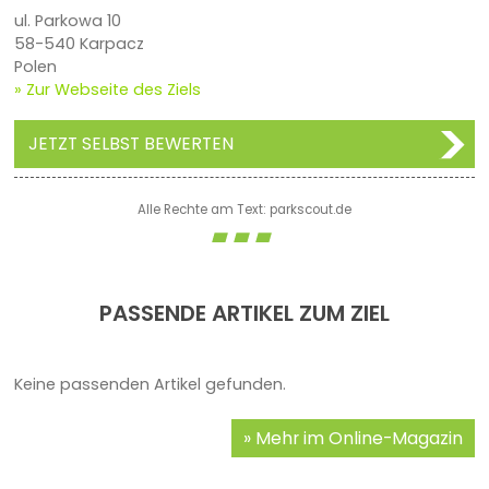
ul. Parkowa 10
58-540 Karpacz
Polen
» Zur Webseite des Ziels
JETZT SELBST BEWERTEN
Alle Rechte am Text: parkscout.de
PASSENDE ARTIKEL ZUM ZIEL
Keine passenden Artikel gefunden.
Mehr im Online-Magazin