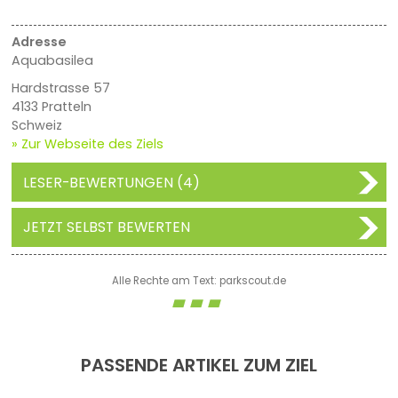
Adresse
Aquabasilea
Hardstrasse 57
4133 Pratteln
Schweiz
» Zur Webseite des Ziels
LESER-BEWERTUNGEN (4)
JETZT SELBST BEWERTEN
Alle Rechte am Text: parkscout.de
PASSENDE ARTIKEL ZUM ZIEL