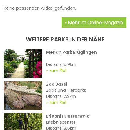
Keine passenden Artikel gefunden.
Mehr im Online-Magazin
WEITERE PARKS IN DER NÄHE
Merian Park Brüglingen
Distanz: 5,9km
zum Ziel
Zoo Basel
Zoos und Tierparks
Distanz: 7,9km
zum Ziel
ErlebnisKletterwald
Erlebniscenter
Distanz: 8,5km