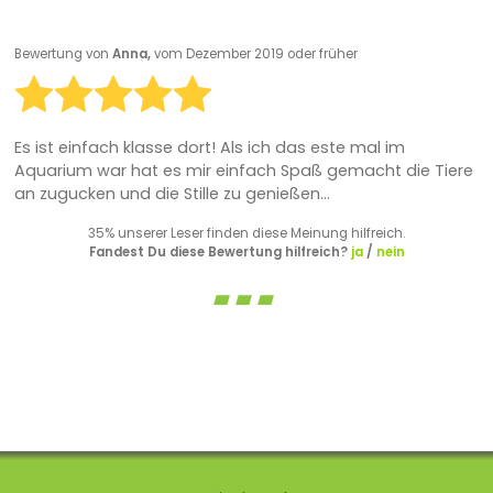
Bewertung von
Anna,
vom Dezember 2019 oder früher
Es ist einfach klasse dort! Als ich das este mal im
Aquarium war hat es mir einfach Spaß gemacht die Tiere
an zugucken und die Stille zu genießen...
35% unserer Leser finden diese Meinung hilfreich.
Fandest Du diese Bewertung hilfreich?
ja
/
nein