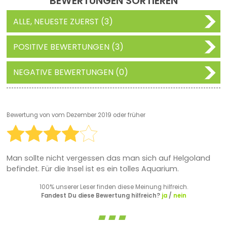
BEWERTUNGEN SORTIEREN
ALLE, NEUESTE ZUERST (3)
POSITIVE BEWERTUNGEN (3)
NEGATIVE BEWERTUNGEN (0)
Bewertung von
vom Dezember 2019 oder früher
Man sollte nicht vergessen das man sich auf Helgoland
befindet. Für die Insel ist es ein tolles Aquarium.
100% unserer Leser finden diese Meinung hilfreich.
Fandest Du diese Bewertung hilfreich?
ja
/
nein