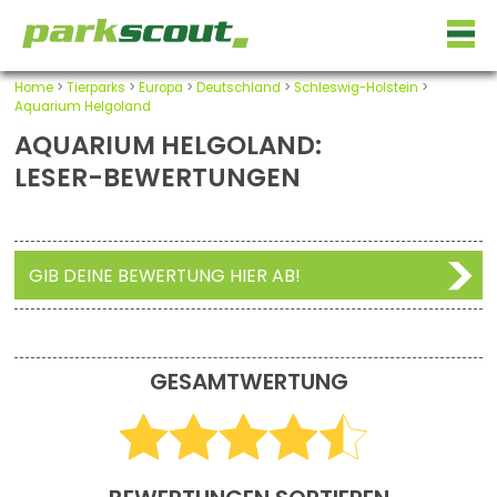
Home
>
Tierparks
>
Europa
>
Deutschland
>
Schleswig-Holstein
>
Aquarium Helgoland
AQUARIUM HELGOLAND:
LESER-BEWERTUNGEN
GIB DEINE BEWERTUNG HIER AB!
GESAMTWERTUNG