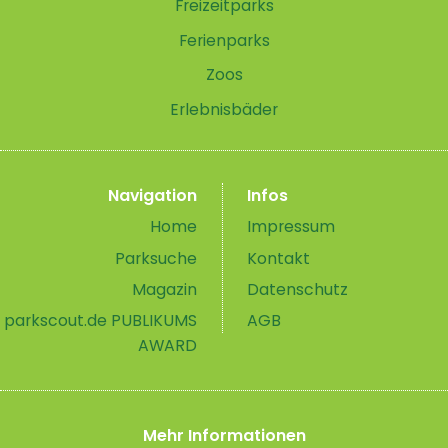
Freizeitparks
Ferienparks
Zoos
Erlebnisbäder
Navigation
Infos
Home
Impressum
Parksuche
Kontakt
Magazin
Datenschutz
parkscout.de PUBLIKUMS
AGB
AWARD
Mehr Informationen