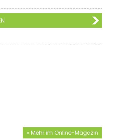
EN
Mehr im Online-Magazin