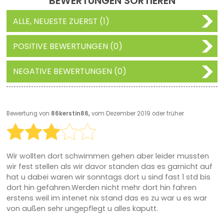
BEWERTUNGEN SORTIEREN
ALLE, NEUESTE ZUERST (1)
POSITIVE BEWERTUNGEN (0)
NEGATIVE BEWERTUNGEN (0)
Bewertung von
86kerstin86,
vom Dezember 2019 oder früher
Wir wollten dort schwimmen gehen aber leider mussten
wir fest stellen als wir davor standen das es garnicht auf
hat u dabei waren wir sonntags dort u sind fast 1 std bis
dort hin gefahren.Werden nicht mehr dort hin fahren
erstens weil im intenet nix stand das es zu war u es war
von außen sehr ungepflegt u alles kaputt.