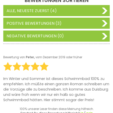
BEWERTUNGEN SORTIEREN
ALLE, NEUESTE ZUERST (4)
POSITIVE BEWERTUNGEN (3)
NEGATIVE BEWERTUNGEN (0)
Bewertung von
Peter,
vom Dezember 2019 oder früher
Im Winter und Sommer ist dieses Schwimmbad 100% zu
empfehlen. Ich müßte einen ganzen Roman schreiben um
die Vorzüge alle zu beschreiben. Ich komme aus Duisburg
und wäre froh wenn wir nur ein halb so gutes
Schwimmbad hätten. Hier stimmt sogar der Preis!
100% unserer Leser finden diese Meinung hilfreich.