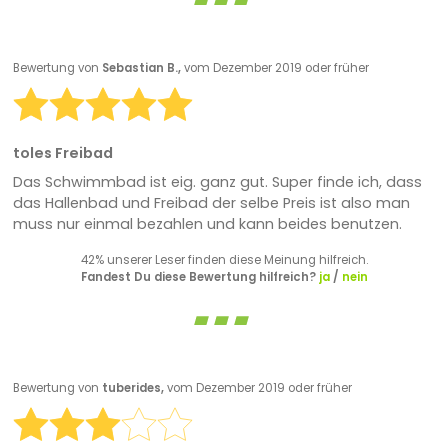
Bewertung von
Sebastian B.,
vom Dezember 2019 oder früher
toles Freibad
Das Schwimmbad ist eig. ganz gut. Super finde ich, dass
das Hallenbad und Freibad der selbe Preis ist also man
muss nur einmal bezahlen und kann beides benutzen.
42% unserer Leser finden diese Meinung hilfreich.
Fandest Du diese Bewertung hilfreich?
ja
/
nein
Bewertung von
tuberides,
vom Dezember 2019 oder früher