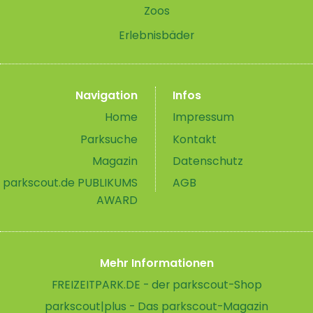
Zoos
Erlebnisbäder
Navigation
Infos
Home
Impressum
Parksuche
Kontakt
Magazin
Datenschutz
parkscout.de PUBLIKUMS
AGB
AWARD
Mehr Informationen
FREIZEITPARK.DE - der parkscout-Shop
parkscout|plus - Das parkscout-Magazin