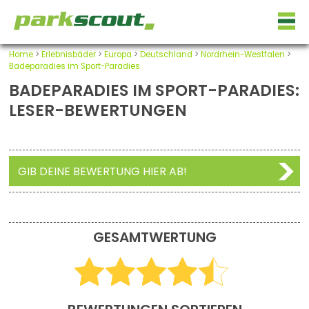
Home
>
Erlebnisbäder
>
Europa
>
Deutschland
>
Nordrhein-Westfalen
>
Badeparadies im Sport-Paradies
BADEPARADIES IM SPORT-PARADIES:
LESER-BEWERTUNGEN
GIB DEINE BEWERTUNG HIER AB!
GESAMTWERTUNG