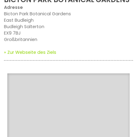
Adresse
Bicton Park Botanical Gardens
East Budleigh
Budleigh Salterton
EX9 7BJ
Großbritannien
» Zur Webseite des Ziels