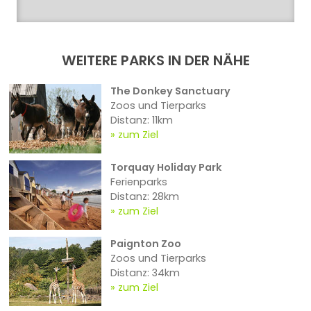
WEITERE PARKS IN DER NÄHE
The Donkey Sanctuary
Zoos und Tierparks
Distanz: 11km
zum Ziel
Torquay Holiday Park
Ferienparks
Distanz: 28km
zum Ziel
Paignton Zoo
Zoos und Tierparks
Distanz: 34km
zum Ziel