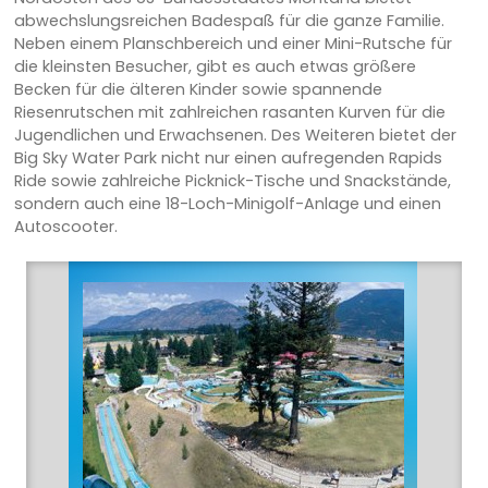
abwechslungsreichen Badespaß für die ganze Familie.
Neben einem Planschbereich und einer Mini-Rutsche für
die kleinsten Besucher, gibt es auch etwas größere
Becken für die älteren Kinder sowie spannende
Riesenrutschen mit zahlreichen rasanten Kurven für die
Jugendlichen und Erwachsenen. Des Weiteren bietet der
Big Sky Water Park nicht nur einen aufregenden Rapids
Ride sowie zahlreiche Picknick-Tische und Snackstände,
sondern auch eine 18-Loch-Minigolf-Anlage und einen
Autoscooter.