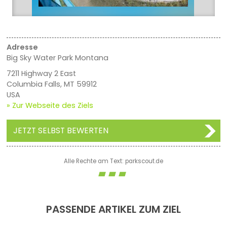
Adresse
Big Sky Water Park Montana
7211 Highway 2 East
Columbia Falls, MT 59912
USA
» Zur Webseite des Ziels
JETZT SELBST BEWERTEN
Alle Rechte am Text: parkscout.de
PASSENDE ARTIKEL ZUM ZIEL