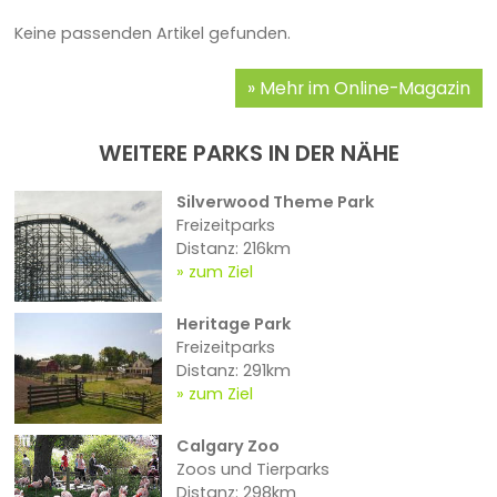
Keine passenden Artikel gefunden.
Mehr im Online-Magazin
WEITERE PARKS IN DER NÄHE
Silverwood Theme Park
Freizeitparks
Distanz: 216km
zum Ziel
Heritage Park
Freizeitparks
Distanz: 291km
zum Ziel
Calgary Zoo
Zoos und Tierparks
Distanz: 298km