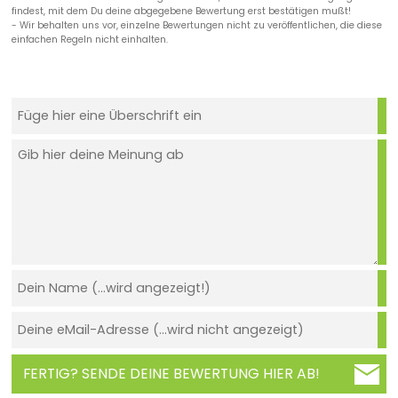
findest, mit dem Du deine abgegebene Bewertung erst bestätigen mußt!
- Wir behalten uns vor, einzelne Bewertungen nicht zu veröffentlichen, die diese
einfachen Regeln nicht einhalten.
FERTIG? SENDE DEINE BEWERTUNG HIER AB!