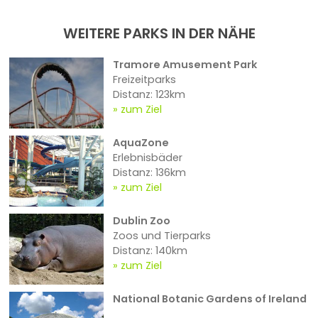
WEITERE PARKS IN DER NÄHE
Tramore Amusement Park
Freizeitparks
Distanz: 123km
zum Ziel
AquaZone
Erlebnisbäder
Distanz: 136km
zum Ziel
Dublin Zoo
Zoos und Tierparks
Distanz: 140km
zum Ziel
National Botanic Gardens of Ireland