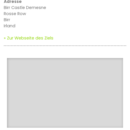
Adresse
Birr Castle Demesne
Rosse Row
Birr
Irland
» Zur Webseite des Ziels