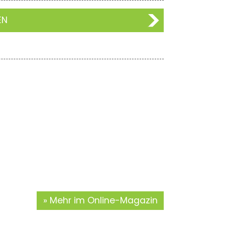
EN
Mehr im Online-Magazin