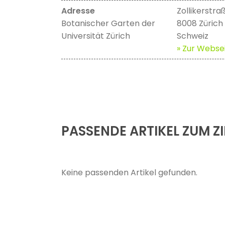
Adresse
Zollikerstra
Botanischer Garten der
8008 Zürich
Universität Zürich
Schweiz
» Zur Websei
PASSENDE ARTIKEL ZUM ZI
Keine passenden Artikel gefunden.