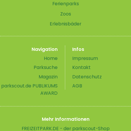
Ferienparks
Zoos
Erlebnisbäder
Navigation
Infos
Home
Impressum
Parksuche
Kontakt
Magazin
Datenschutz
parkscout.de PUBLIKUMS
AGB
AWARD
Mehr Informationen
FREIZEITPARK.DE - der parkscout-Shop