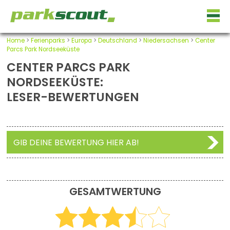
Home
>
Ferienparks
>
Europa
>
Deutschland
>
Niedersachsen
>
Center
Parcs Park Nordseeküste
CENTER PARCS PARK
NORDSEEKÜSTE:
LESER-BEWERTUNGEN
GIB DEINE BEWERTUNG HIER AB!
GESAMTWERTUNG