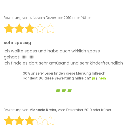
Bewertung von
lulu,
vom Dezember 2019 oder früher
sehr spassig
Ich wollte spass und habe auch wirklich spass
gehabt!!!!!!!!!!!!!
ich finde es dort sehr amüsand und sehr kinderfreundlich
30% unserer Leser finden diese Meinung hilfreich.
Fandest Du diese Bewertung hilfreich?
ja
/
nein
Bewertung von
Michaela Krebs,
vom Dezember 2019 oder früher