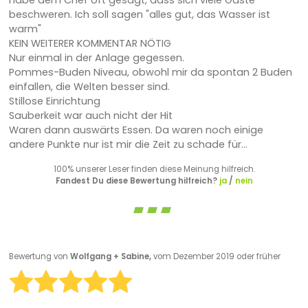
beschweren. Ich soll sagen "alles gut, das Wasser ist
warm"
KEIN WEITERER KOMMENTAR NÖTIG
Nur einmal in der Anlage gegessen.
Pommes-Buden Niveau, obwohl mir da spontan 2 Buden
einfallen, die Welten besser sind.
Stillose Einrichtung
Sauberkeit war auch nicht der Hit
Waren dann auswärts Essen. Da waren noch einige
andere Punkte nur ist mir die Zeit zu schade für...
100% unserer Leser finden diese Meinung hilfreich.
Fandest Du diese Bewertung hilfreich?
ja
/
nein
Bewertung von
Wolfgang + Sabine,
vom Dezember 2019 oder früher