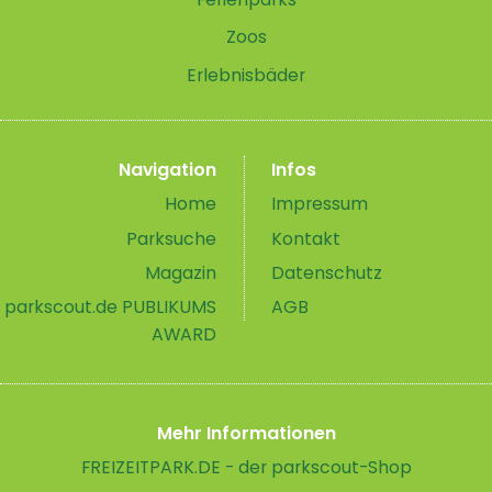
Zoos
Erlebnisbäder
Navigation
Infos
Home
Impressum
Parksuche
Kontakt
Magazin
Datenschutz
parkscout.de PUBLIKUMS
AGB
AWARD
Mehr Informationen
FREIZEITPARK.DE - der parkscout-Shop