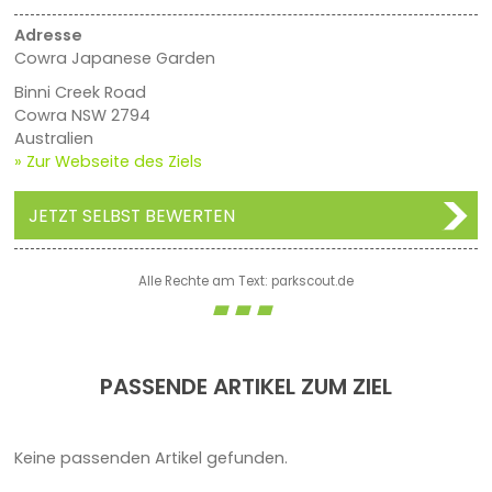
Adresse
Cowra Japanese Garden
Binni Creek Road
Cowra NSW 2794
Australien
» Zur Webseite des Ziels
JETZT SELBST BEWERTEN
Alle Rechte am Text: parkscout.de
PASSENDE ARTIKEL ZUM ZIEL
Keine passenden Artikel gefunden.