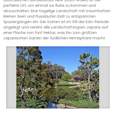
perfekte Ort, um einmal zur Ruhe zu kommen und
abzuschalten. Eine hügelige Landschaft mit traumhaften
kleinen Seen und Flussläufen lädt zu entspannten
Spaziergängen ein. Der Garten ist im Stil der Edo-Periode
angelegt und vereint alle Landschaftstypen Japans auf
einer Fläche von fünf Hektar, was ihn zum größten
Japanischen Garten der Südlichen Hemisphäre macht.
© Jjron