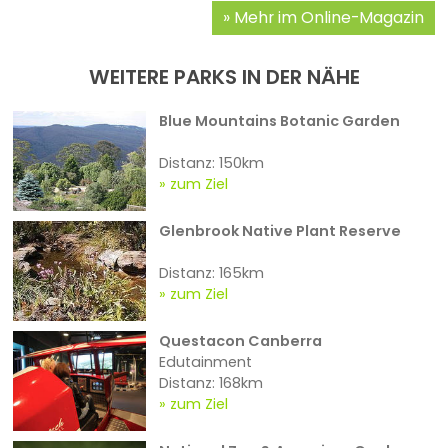
Mehr im Online-Magazin
WEITERE PARKS IN DER NÄHE
Blue Mountains Botanic Garden
Distanz: 150km
zum Ziel
Glenbrook Native Plant Reserve
Distanz: 165km
zum Ziel
Questacon Canberra
Edutainment
Distanz: 168km
zum Ziel