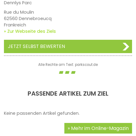
Dennlys Parc
Rue du Moulin
62560 Dennebroeucq
Frankreich
» Zur Webseite des Ziels
JETZT SELBST BEWERTEN
Alle Rechte am Text: parkscout.de
PASSENDE ARTIKEL ZUM ZIEL
Keine passenden Artikel gefunden.
Mehr im Online-Magazin