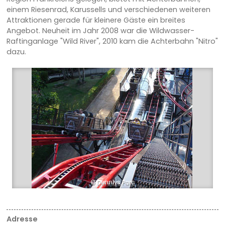
einem Riesenrad, Karussells und verschiedenen weiteren
Attraktionen gerade für kleinere Gäste ein breites
Angebot. Neuheit im Jahr 2008 war die Wildwasser-
Raftinganlage "Wild River", 2010 kam die Achterbahn "Nitro"
dazu.
© Dennlys Parc
Adresse