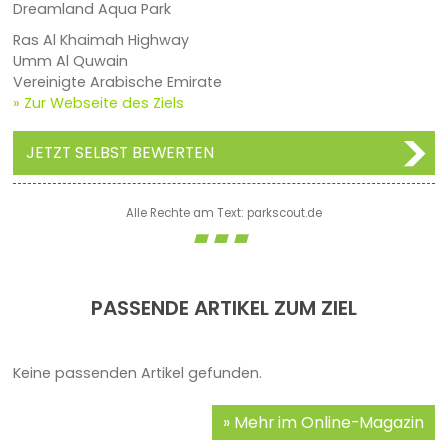
Dreamland Aqua Park
Ras Al Khaimah Highway
Umm Al Quwain
Vereinigte Arabische Emirate
» Zur Webseite des Ziels
JETZT SELBST BEWERTEN
Alle Rechte am Text: parkscout.de
PASSENDE ARTIKEL ZUM ZIEL
Keine passenden Artikel gefunden.
Mehr im Online-Magazin