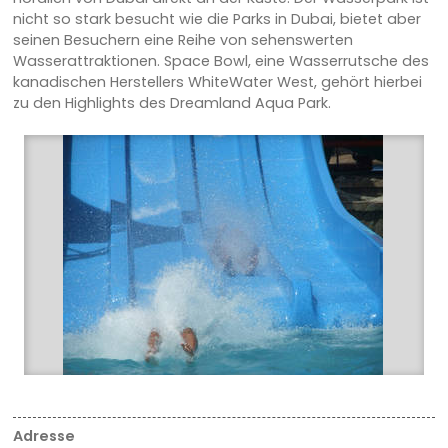
nicht so stark besucht wie die Parks in Dubai, bietet aber
seinen Besuchern eine Reihe von sehenswerten
Wasserattraktionen. Space Bowl, eine Wasserrutsche des
kanadischen Herstellers WhiteWater West, gehört hierbei
zu den Highlights des Dreamland Aqua Park.
Adresse