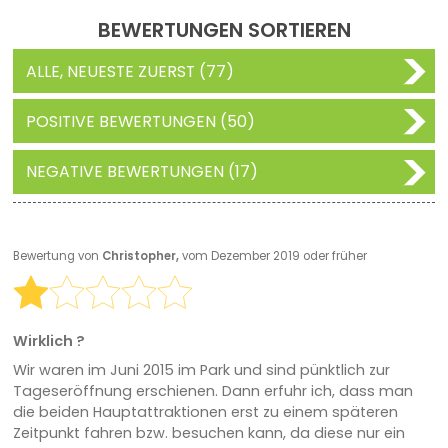
BEWERTUNGEN SORTIEREN
ALLE, NEUESTE ZUERST (77)
POSITIVE BEWERTUNGEN (50)
NEGATIVE BEWERTUNGEN (17)
Bewertung von
Christopher,
vom Dezember 2019 oder früher
Wirklich ?
Wir waren im Juni 2015 im Park und sind pünktlich zur
Tageseröffnung erschienen. Dann erfuhr ich, dass man
die beiden Hauptattraktionen erst zu einem späteren
Zeitpunkt fahren bzw. besuchen kann, da diese nur ein