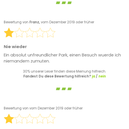
Bewertung von
Franz,
vom Dezember 2019 oder früher
Nie wieder
Ein absolut unfreundlicher Park, einen Besuch wuerde ich
niemandem zumuten.
30% unserer Leser finden diese Meinung hilfreich.
Fandest Du diese Bewertung hilfreich?
ja
/
nein
Bewertung von
vom Dezember 2019 oder früher