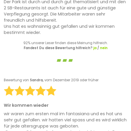
Der Park ist durch und durch gut thematisiert und mit den
2 SB-Restaurants ist auch für eine gute und günstige
Verpflegung gesorgt. Die Mitarbeiter waren sehr
freundlich und hilfsbereit.
Uns hat es wahnsinnig gut gefallen und wir kommen
bestimmt wieder.
92% unserer Leser finden diese Meinung hilfreich.
Fandest Du diese Bewertung hilfreich?
ja
/
nein
Bewertung von
Sandra,
vom Dezember 2019 oder früher
Wir kommen wieder
wir waren zum ersten mal im fantasiana und es hat uns
sehr gut gefallen. wir hatten viel spass und es wird wirklich
für jede altersgruppe was geboten.