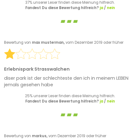
37% unserer Leser finden diese Meinung hilfreich.
Fandest Du diese Bewertung hilfreich?
ja
/
nein
Bewertung von
max musterman,
vom Dezember 2019 oder früher
Erlebnispark Strasswalchen
diser park ist der schlechteste den ich in meinem LEBEN
jemals gesehen habe
25% unserer Leser finden diese Meinung hilfreich.
Fandest Du diese Bewertung hilfreich?
ja
/
nein
Bewertung von
markus,
vom Dezember 2019 oder früher