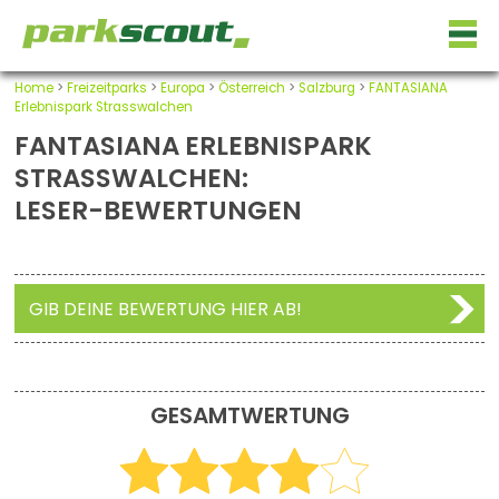
Home
>
Freizeitparks
>
Europa
>
Österreich
>
Salzburg
>
FANTASIANA
Erlebnispark Strasswalchen
FANTASIANA ERLEBNISPARK
STRASSWALCHEN:
LESER-BEWERTUNGEN
GIB DEINE BEWERTUNG HIER AB!
GESAMTWERTUNG