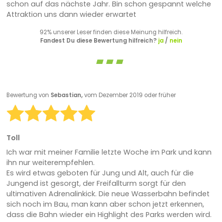
schon auf das nächste Jahr. Bin schon gespannt welche
Attraktion uns dann wieder erwartet
92% unserer Leser finden diese Meinung hilfreich.
Fandest Du diese Bewertung hilfreich?
ja
/
nein
Bewertung von
Sebastian,
vom Dezember 2019 oder früher
Toll
Ich war mit meiner Familie letzte Woche im Park und kann
ihn nur weiterempfehlen.
Es wird etwas geboten für Jung und Alt, auch für die
Jungend ist gesorgt, der Freifallturm sorgt für den
ultimativen Adrenalinkick. Die neue Wasserbahn befindet
sich noch im Bau, man kann aber schon jetzt erkennen,
dass die Bahn wieder ein Highlight des Parks werden wird.