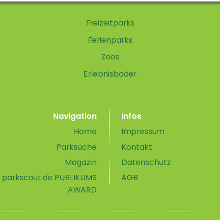
Freizeitparks
Ferienparks
Zoos
Erlebnisbäder
Navigation
Infos
Home
Impressum
Parksuche
Kontakt
Magazin
Datenschutz
parkscout.de PUBLIKUMS
AGB
AWARD