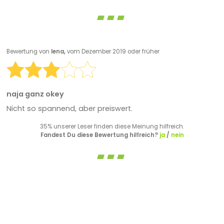
Bewertung von
lena,
vom Dezember 2019 oder früher
naja ganz okey
Nicht so spannend, aber preiswert.
35% unserer Leser finden diese Meinung hilfreich.
Fandest Du diese Bewertung hilfreich?
ja
/
nein