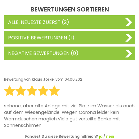
BEWERTUNGEN SORTIEREN
ALLE, NEUESTE ZUERST (2)
POSITIVE BEWERTUNGEN (1)
NEGATIVE BEWERTUNGEN (0)
Bewertung von
Klaus Jorke,
vom 04.06.2021
schöne, aber alte Anlage mit viel Platz im Wasser als auch
auf dem Wiesengelände. Wegen Corona leider kein
Warmduschen möglich.Viele gut verteilte Bänke mit
Sonnenschirmen.
Fandest Du diese Bewertung hilfreich?
ja
/
nein