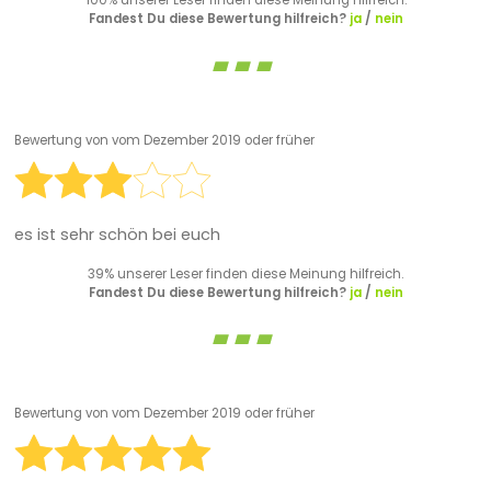
100% unserer Leser finden diese Meinung hilfreich.
Fandest Du diese Bewertung hilfreich?
ja
/
nein
Bewertung von
vom Dezember 2019 oder früher
es ist sehr schön bei euch
39% unserer Leser finden diese Meinung hilfreich.
Fandest Du diese Bewertung hilfreich?
ja
/
nein
Bewertung von
vom Dezember 2019 oder früher