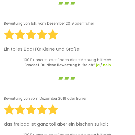
Bewertung von
Ich,
vom Dezember 2019 oder früher
Ein tolles Bad! Für Kleine und Große!
100% unserer Leser finden diese Meinung hilfreich.
Fandest Du diese Bewertung hilfreich?
ja
/
nein
Bewertung von
vom Dezember 2019 oder früher
das freibad ist ganz toll aber ein bischen zu kalt