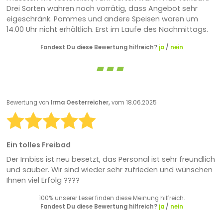
Drei Sorten wahren noch vorrätig, dass Angebot sehr
eigeschränk. Pommes und andere Speisen waren um
14.00 Uhr nicht erhältlich. Erst im Laufe des Nachmittags.
Fandest Du diese Bewertung hilfreich?
ja
/
nein
Bewertung von
Irma Oesterreicher,
vom 18.06.2025
Ein tolles Freibad
Der Imbiss ist neu besetzt, das Personal ist sehr freundlich
und sauber. Wir sind wieder sehr zufrieden und wünschen
Ihnen viel Erfolg ????
100% unserer Leser finden diese Meinung hilfreich.
Fandest Du diese Bewertung hilfreich?
ja
/
nein