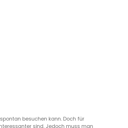
 spontan besuchen kann. Doch für
e interessanter sind. Jedoch muss man