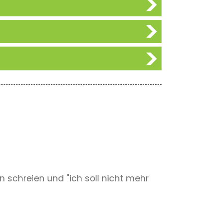
schreien und "ich soll nicht mehr