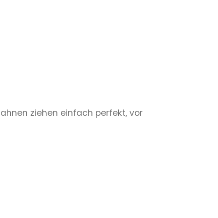
ahnen ziehen einfach perfekt, vor