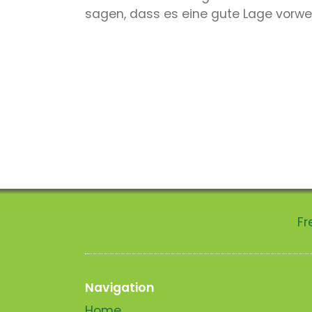
sagen, dass es eine gute Lage vorwei
Fr
Navigation
Home