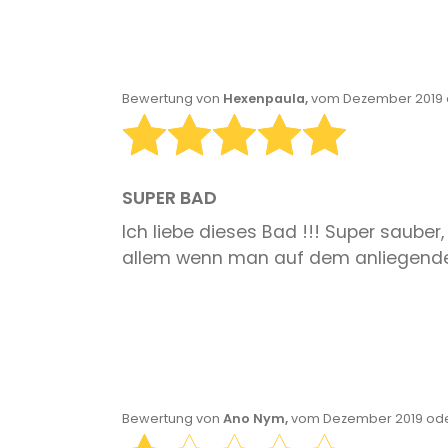
Bewertung von
Hexenpaula,
vom Dezember 2019 o
SUPER BAD
Ich liebe dieses Bad !!! Super saube
allem wenn man auf dem anliegende
Bewertung von
Ano Nym,
vom Dezember 2019 ode