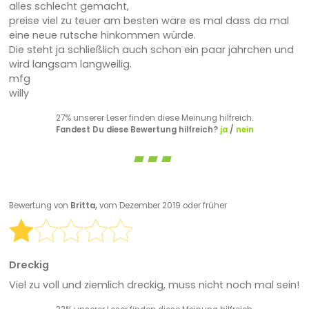
alles schlecht gemacht,
preise viel zu teuer am besten wäre es mal dass da mal
eine neue rutsche hinkommen würde.
Die steht ja schließlich auch schon ein paar jährchen und
wird langsam langweilig.
mfg
willy
27% unserer Leser finden diese Meinung hilfreich.
Fandest Du diese Bewertung hilfreich?
ja
/
nein
Bewertung von
Britta,
vom Dezember 2019 oder früher
Dreckig
Viel zu voll und ziemlich dreckig, muss nicht noch mal sein!