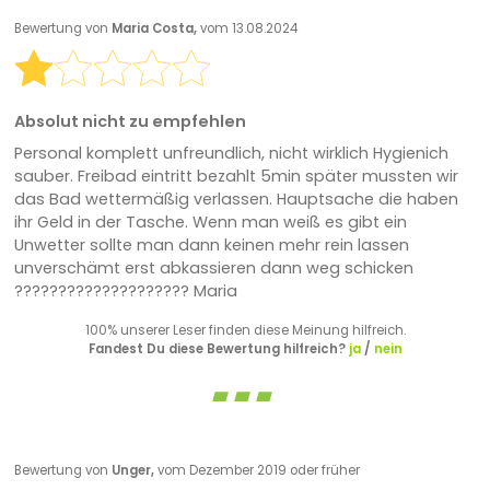
Bewertung von
Maria Costa,
vom 13.08.2024
Absolut nicht zu empfehlen
Personal komplett unfreundlich, nicht wirklich Hygienich
sauber. Freibad eintritt bezahlt 5min später mussten wir
das Bad wettermäßig verlassen. Hauptsache die haben
ihr Geld in der Tasche. Wenn man weiß es gibt ein
Unwetter sollte man dann keinen mehr rein lassen
unverschämt erst abkassieren dann weg schicken
???????????????????? Maria
100% unserer Leser finden diese Meinung hilfreich.
Fandest Du diese Bewertung hilfreich?
ja
/
nein
Bewertung von
Unger,
vom Dezember 2019 oder früher