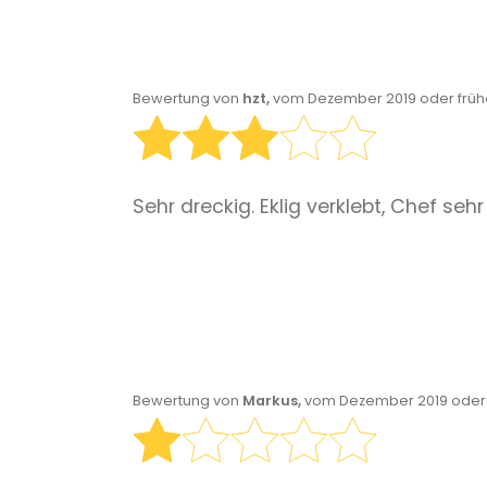
Bewertung von
hzt,
vom Dezember 2019 oder früh
Sehr dreckig. Eklig verklebt, Chef seh
Bewertung von
Markus,
vom Dezember 2019 oder 