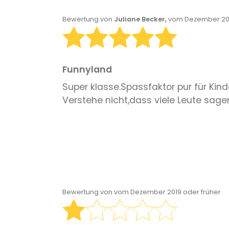
Bewertung von
Juliane Becker,
vom Dezember 201
Funnyland
Super klasse.Spassfaktor pur für Kind
Verstehe nicht,dass viele Leute sagen
Bewertung von
vom Dezember 2019 oder früher