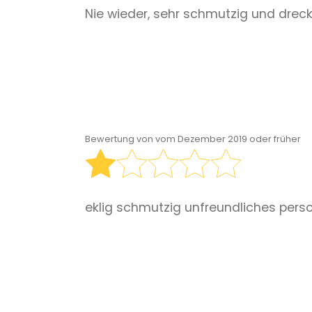
Nie wieder, sehr schmutzig und dreck
Bewertung von
vom Dezember 2019 oder früher
eklig schmutzig unfreundliches pers