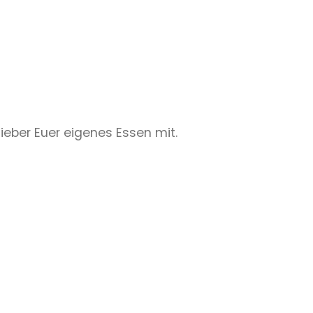
lieber Euer eigenes Essen mit.