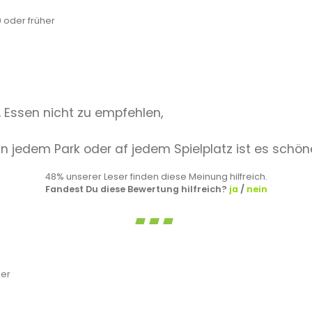
oder früher
, Essen nicht zu empfehlen,
n jedem Park oder af jedem Spielplatz ist es schön
48% unserer Leser finden diese Meinung hilfreich.
Fandest Du diese Bewertung hilfreich?
ja
/
nein
her