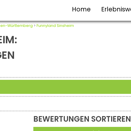
Home
Erlebnisw
en-Württemberg
>
Funnyland Sinsheim
IM:
GEN
BEWERTUNGEN SORTIEREN