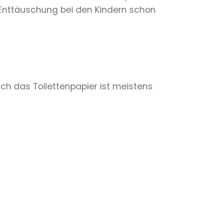
e Enttäuschung bei den Kindern schon
ch das Toilettenpapier ist meistens