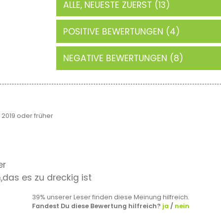
ALLE, NEUESTE ZUERST (13)
POSITIVE BEWERTUNGEN (4)
NEGATIVE BEWERTUNGEN (8)
019 oder früher
er
,das es zu dreckig ist
39% unserer Leser finden diese Meinung hilfreich.
Fandest Du diese Bewertung hilfreich?
ja
/
nein