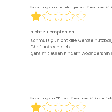
Bewertung von
sheiladoggie,
vom Dezember 2019 
nicht zu empfehlen
schmutzig , nicht alle Geräte nutzbar
Chef unfreundlich
geht mit euren Kindern woandershin i
Bewertung von
CDL,
vom Dezember 2019 oder frü