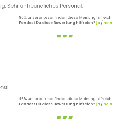
ig. Sehr unfreundliches Personal.
86% unserer Leser finden diese Meinung hilfreich.
Fandest Du diese Bewertung hilfreich?
ja
/
nein
onal
46% unserer Leser finden diese Meinung hilfreich.
Fandest Du diese Bewertung hilfreich?
ja
/
nein