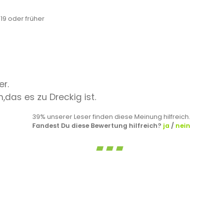
9 oder früher
er.
,das es zu Dreckig ist.
39% unserer Leser finden diese Meinung hilfreich.
Fandest Du diese Bewertung hilfreich?
ja
/
nein