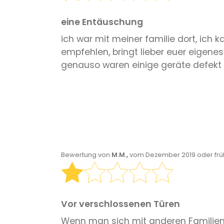
eine Entäuschung
ich war mit meiner familie dort, ich
empfehlen, bringt lieber euer eigenes
genauso waren einige geräte defekt 
Bewertung von
M.M.,
vom Dezember 2019 oder frü
Vor verschlossenen Türen
Wenn man sich mit anderen Familien v