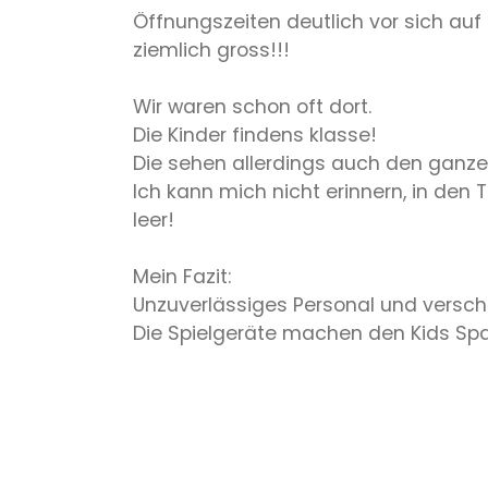
Öffnungszeiten deutlich vor sich auf
ziemlich gross!!!
Wir waren schon oft dort.
Die Kinder findens klasse!
Die sehen allerdings auch den ganzen
Ich kann mich nicht erinnern, in den
leer!
Mein Fazit:
Unzuverlässiges Personal und versch
Die Spielgeräte machen den Kids Spa