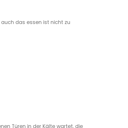
 auch das essen ist nicht zu
en Türen in der Kälte wartet, die