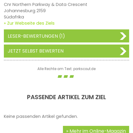
Cnr Northern Parkway & Data Crescent
Johannesburg 2159
Südafrika
» Zur Webseite des Ziels
LESER-BEWERTUNGEN (1)
JETZT SELBST BEWERTEN
Alle Rechte am Text: parkscout.de
PASSENDE ARTIKEL ZUM ZIEL
Keine passenden Artikel gefunden.
Mehr im Online-Magazin