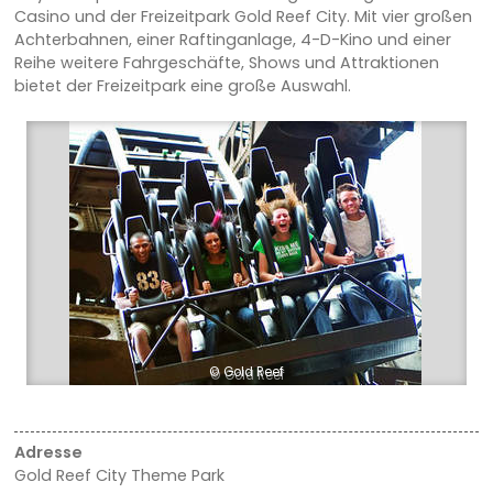
Casino und der Freizeitpark Gold Reef City. Mit vier großen
Achterbahnen, einer Raftinganlage, 4-D-Kino und einer
Reihe weitere Fahrgeschäfte, Shows und Attraktionen
bietet der Freizeitpark eine große Auswahl.
© Gold Reef
Adresse
Gold Reef City Theme Park