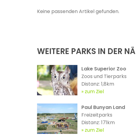
Keine passenden Artikel gefunden.
WEITERE PARKS IN DER N
Lake Superior Zoo
Zoos und Tierparks
Distanz: 1,8km
zum Ziel
Paul Bunyan Land
Freizeitparks
Distanz: 171km
zum Ziel