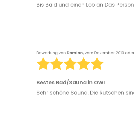
Bis Bald und einen Lob an Das Perso
Bewertung von
Damian,
vom Dezember 2019 oder
Bestes Bad/Sauna in OWL
Sehr schöne Sauna. Die Rutschen sind