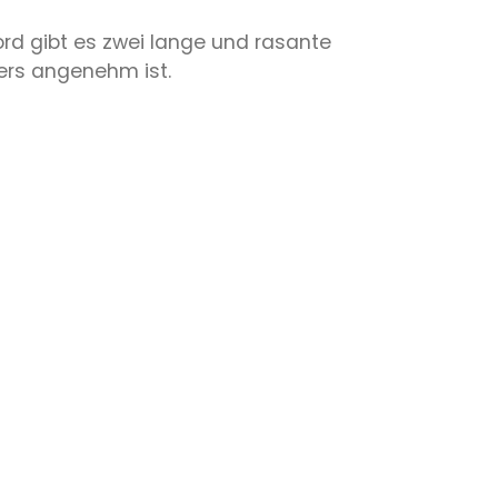
rd gibt es zwei lange und rasante
ers angenehm ist.