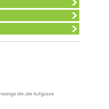
haarige die ,die Aufgüsse