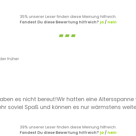
35% unserer Leser finden diese Meinung hilfreich.
Fandest Du diese Bewertung hilfreich?
ja
/
nein
er früher
aben es nicht bereut!Wir hatten eine Altersspanne v
 mehr soviel Spaß und können es nur wärmstens weit
39% unserer Leser finden diese Meinung hilfreich.
Fandest Du diese Bewertung hilfreich?
ja
/
nein