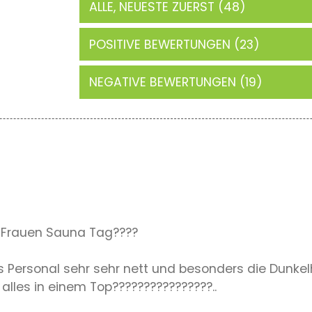
ALLE, NEUESTE ZUERST (48)
POSITIVE BEWERTUNGEN (23)
NEGATIVE BEWERTUNGEN (19)
!!Frauen Sauna Tag????
 Personal sehr sehr nett und besonders die Dunkel
alles in einem Top????????????????..