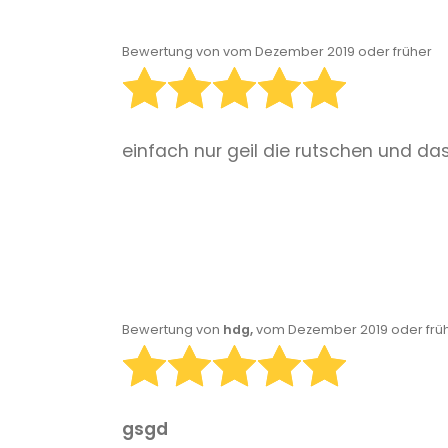
Bewertung von
vom Dezember 2019 oder früher
einfach nur geil die rutschen und da
Bewertung von
hdg,
vom Dezember 2019 oder frü
gsgd