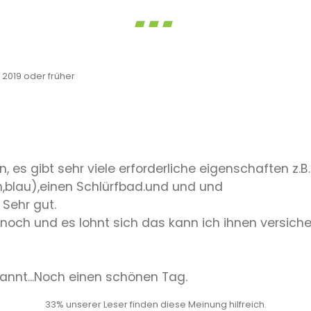
019 oder früher
, es gibt sehr viele erforderliche eigenschaften z.B.
,blau),einen Schlürfbad.und und und
Sehr gut.
noch und es lohnt sich das kann ich ihnen versiche
annt...Noch einen schönen Tag.
33% unserer Leser finden diese Meinung hilfreich.