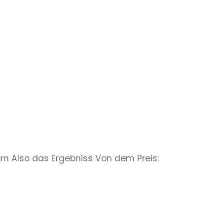
rn Also das Ergebniss Von dem Preis: