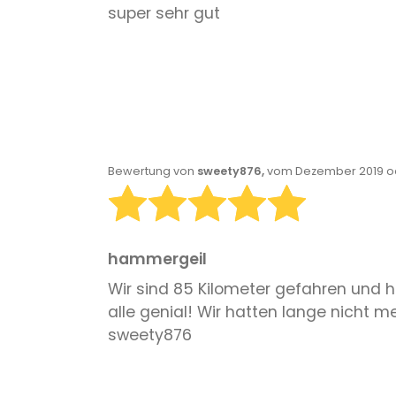
super sehr gut
Bewertung von
sweety876,
vom Dezember 2019 od
hammergeil
Wir sind 85 Kilometer gefahren und h
alle genial! Wir hatten lange nicht
sweety876