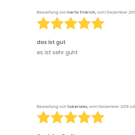
Bewertung von
herta fridrich,
vom Dezember 2019
das ist gut
es ist sehr guht
Bewertung von
tuberides,
vom Dezember 2019 ode