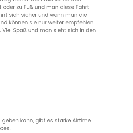
ht oder zu Fuß und man diese Fahrt
ohnt sich sicher und wenn man die
 und können sie nur weiter empfehlen
. Viel Spaß und man sieht sich in den
geben kann, gibt es starke Airtime
ices.