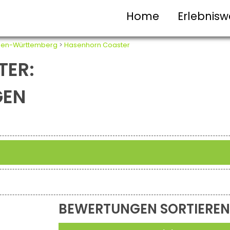
Home
Erlebnisw
en-Württemberg
>
Hasenhorn Coaster
TER:
GEN
BEWERTUNGEN SORTIEREN