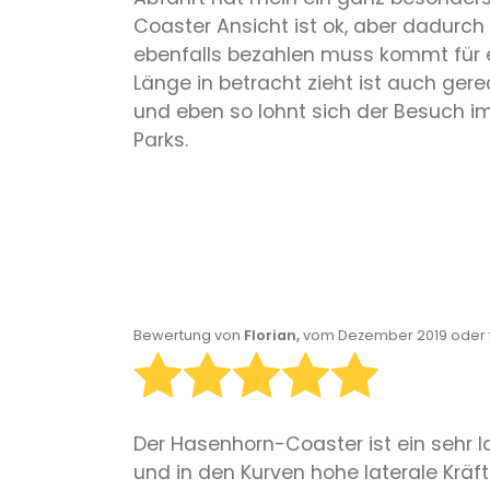
Coaster Ansicht ist ok, aber dadurch
ebenfalls bezahlen muss kommt für ei
Länge in betracht zieht ist auch ger
und eben so lohnt sich der Besuch im 
Parks.
Bewertung von
Florian,
vom Dezember 2019 oder 
Der Hasenhorn-Coaster ist ein sehr 
und in den Kurven hohe laterale Kräft