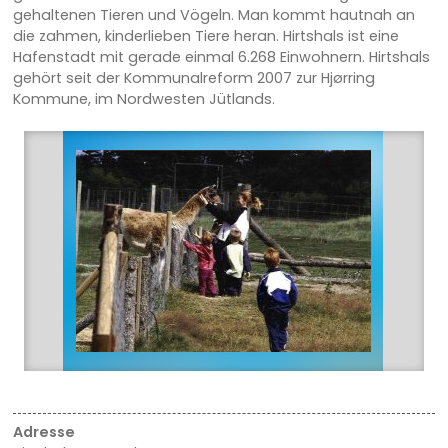
gehaltenen Tieren und Vögeln. Man kommt hautnah an
die zahmen, kinderlieben Tiere heran. Hirtshals ist eine
Hafenstadt mit gerade einmal 6.268 Einwohnern. Hirtshals
gehört seit der Kommunalreform 2007 zur Hjørring
Kommune, im Nordwesten Jütlands.
Adresse