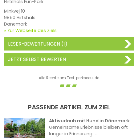
Hirtshals Fun-Park
Minkvej 10
9850 Hirtshals
Dänemark
» Zur Webseite des Ziels
LESER-BEWERTUNGEN (1)
JETZT SELBST BEWERTEN
Alle Rechte am Text: parkscout.de
PASSENDE ARTIKEL ZUM ZIEL
Aktivurlaub mit Hund in Dänemark
Gemeinsame Erlebnisse bleiben oft
länger in Erinnerung ...