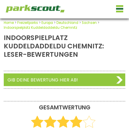
Home
>
Freizeitparks
>
Europa
>
Deutschland
>
Sachsen
>
Indoorspielplatz Kuddeldaddeldu Chemnitz
INDOORSPIELPLATZ
KUDDELDADDELDU CHEMNITZ:
LESER-BEWERTUNGEN
GIB DEINE BEWERTUNG HIER AB!
GESAMTWERTUNG