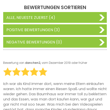
BEWERTUNGEN SORTIEREN
ALLE, NEUESTE ZUERST (4)
POSITIVE BEWERTUNGEN (3)
NEGATIVE BEWERTUNGEN (0)
Bewertung von
danchen2,
vom Dezember 2019 oder früher
Ich war als Kind immer dort, wenn meine Eltern einkaufen
waren. Ich hatte immer einen Riesen Spaß und wollte nicht
wieder gehen. Das Baumhaus war immer toll zu beklettern
und das Essen, was man dort kaufen kann, war gut und
gar nicht mal soo teuer. Was mich bei den Videospielen
gestört hat, dass manche Kinder stundenlang davor