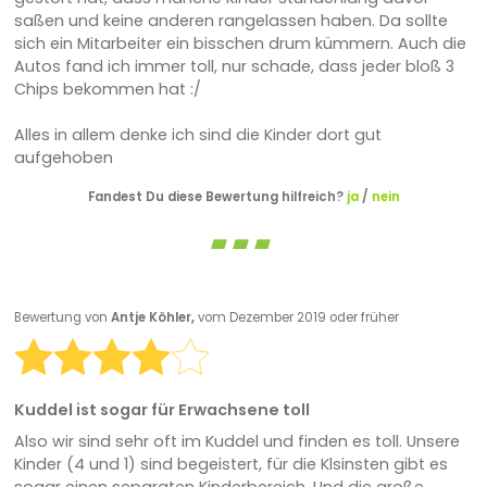
saßen und keine anderen rangelassen haben. Da sollte
sich ein Mitarbeiter ein bisschen drum kümmern. Auch die
Autos fand ich immer toll, nur schade, dass jeder bloß 3
Chips bekommen hat :/
Alles in allem denke ich sind die Kinder dort gut
aufgehoben
Fandest Du diese Bewertung hilfreich?
ja
/
nein
Bewertung von
Antje Köhler,
vom Dezember 2019 oder früher
Kuddel ist sogar für Erwachsene toll
Also wir sind sehr oft im Kuddel und finden es toll. Unsere
Kinder (4 und 1) sind begeistert, für die Klsinsten gibt es