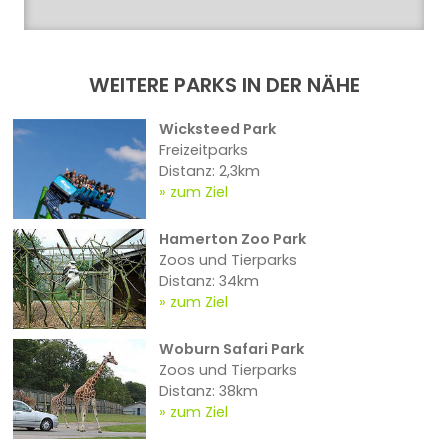
WEITERE PARKS IN DER NÄHE
Wicksteed Park
Freizeitparks
Distanz: 2,3km
zum Ziel
Hamerton Zoo Park
Zoos und Tierparks
Distanz: 34km
zum Ziel
Woburn Safari Park
Zoos und Tierparks
Distanz: 38km
zum Ziel