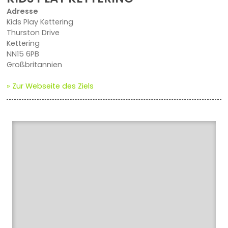
Adresse
Kids Play Kettering
Thurston Drive
Kettering
NN15 6PB
Großbritannien
» Zur Webseite des Ziels