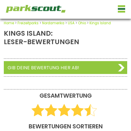
Home
>
Freizeitparks
>
Nordamerika
>
USA
>
Ohio
>
Kings Island
KINGS ISLAND:
LESER-BEWERTUNGEN
GIB DEINE BEWERTUNG HIER AB!
GESAMTWERTUNG
BEWERTUNGEN SORTIEREN