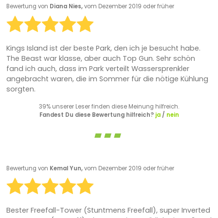
Bewertung von
Diana Nies,
vom Dezember 2019 oder früher
Kings Island ist der beste Park, den ich je besucht habe.
The Beast war klasse, aber auch Top Gun. Sehr schön
fand ich auch, dass im Park verteilt Wassersprenkler
angebracht waren, die im Sommer für die nötige Kühlung
sorgten.
39% unserer Leser finden diese Meinung hilfreich.
Fandest Du diese Bewertung hilfreich?
ja
/
nein
Bewertung von
Kemal Yun,
vom Dezember 2019 oder früher
Bester Freefall-Tower (Stuntmens Freefall), super Inverted