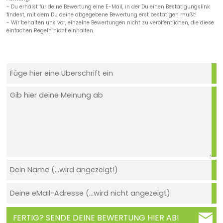
- Du erhälst für deine Bewertung eine E-Mail, in der Du einen Bestätigungslink
findest, mit dem Du deine abgegebene Bewertung erst bestätigen mußt!
- Wir behalten uns vor, einzelne Bewertungen nicht zu veröffentlichen, die diese
einfachen Regeln nicht einhalten.
FERTIG? SENDE DEINE BEWERTUNG HIER AB!