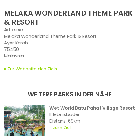
MELAKA WONDERLAND THEME PARK
& RESORT
Adresse
Melaka Wonderland Theme Park & Resort
Ayer Keroh
75450
Malaysia
» Zur Webseite des Ziels
WEITERE PARKS IN DER NÄHE
Wet World Batu Pahat Village Resort
Erlebnisbäder
Distanz: 69km
zum Ziel