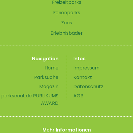
Freizeitparks
Ferienparks
Zoos
Erlebnisbäder
Navigation
Infos
Home
Impressum
Parksuche
Kontakt
Magazin
Datenschutz
parkscout.de PUBLIKUMS
AGB
AWARD
Mehr Informationen