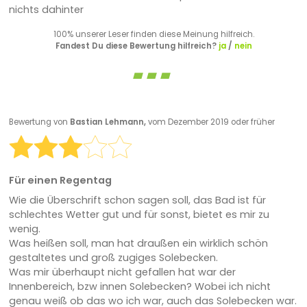
nichts dahinter
100% unserer Leser finden diese Meinung hilfreich.
Fandest Du diese Bewertung hilfreich?
ja
/
nein
Bewertung von
Bastian Lehmann,
vom Dezember 2019 oder früher
Für einen Regentag
Wie die Überschrift schon sagen soll, das Bad ist für
schlechtes Wetter gut und für sonst, bietet es mir zu
wenig.
Was heißen soll, man hat draußen ein wirklich schön
gestaltetes und groß zugiges Solebecken.
Was mir überhaupt nicht gefallen hat war der
Innenbereich, bzw innen Solebecken? Wobei ich nicht
genau weiß ob das wo ich war, auch das Solebecken war.