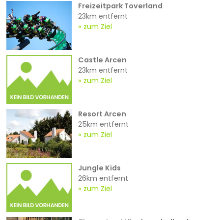
Freizeitpark Toverland
23km entfernt
zum Ziel
Castle Arcen
23km entfernt
zum Ziel
Resort Arcen
25km entfernt
zum Ziel
Jungle Kids
26km entfernt
zum Ziel