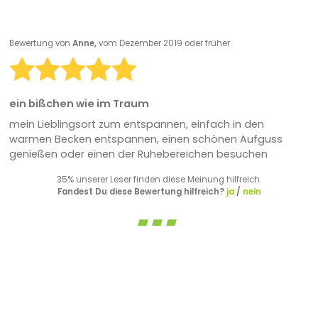
Bewertung von
Anne,
vom Dezember 2019 oder früher
ein bißchen wie im Traum
mein Lieblingsort zum entspannen, einfach in den
warmen Becken entspannen, einen schönen Aufguss
genießen oder einen der Ruhebereichen besuchen
35% unserer Leser finden diese Meinung hilfreich.
Fandest Du diese Bewertung hilfreich?
ja
/
nein