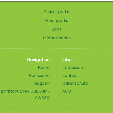
Freizeitparks
Ferienparks
Zoos
Erlebnisbäder
Navigation
Infos
Home
Impressum
Parksuche
Kontakt
Magazin
Datenschutz
parkscout.de PUBLIKUMS
AGB
AWARD