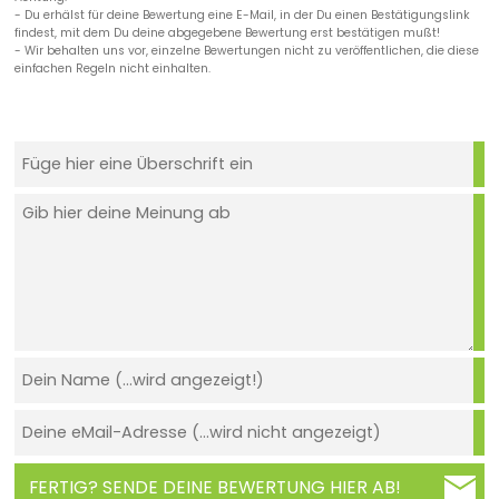
- Du erhälst für deine Bewertung eine E-Mail, in der Du einen Bestätigungslink
findest, mit dem Du deine abgegebene Bewertung erst bestätigen mußt!
- Wir behalten uns vor, einzelne Bewertungen nicht zu veröffentlichen, die diese
einfachen Regeln nicht einhalten.
FERTIG? SENDE DEINE BEWERTUNG HIER AB!