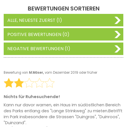
BEWERTUNGEN SORTIEREN
ALLE, NEUESTE ZUERST (1)
POSITIVE BEWERTUNGEN (0)
NEGATIVE BEWERTUNGEN (1)
Bewertung von
M.Möser,
vom Dezember 2019 oder früher
Nichts für Ruhesuchende!
Kann nur davor warnen, ein Haus im südöstlichen Bereich
des Parks entlang des "Lange Strinkweg" zu mieten.Betrifft
im Park insbesondere die Strassen "Duingras", "Duinroos",
"Duinzand".