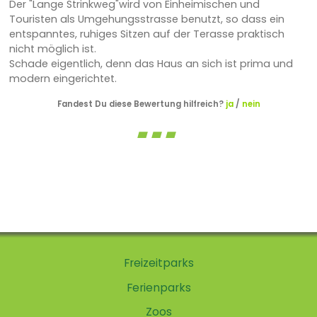
Der "Lange Strinkweg"wird von Einheimischen und
Touristen als Umgehungsstrasse benutzt, so dass ein
entspanntes, ruhiges Sitzen auf der Terasse praktisch
nicht möglich ist.
Schade eigentlich, denn das Haus an sich ist prima und
modern eingerichtet.
Fandest Du diese Bewertung hilfreich?
ja
/
nein
Freizeitparks
Ferienparks
Zoos