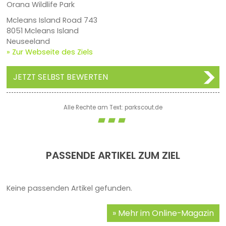
Orana Wildlife Park
Mcleans Island Road 743
8051 Mcleans Island
Neuseeland
» Zur Webseite des Ziels
JETZT SELBST BEWERTEN
Alle Rechte am Text: parkscout.de
PASSENDE ARTIKEL ZUM ZIEL
Keine passenden Artikel gefunden.
Mehr im Online-Magazin