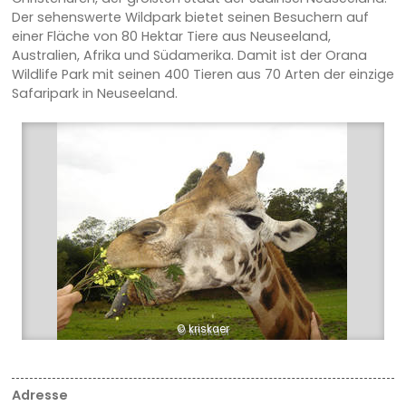
Der sehenswerte Wildpark bietet seinen Besuchern auf
einer Fläche von 80 Hektar Tiere aus Neuseeland,
Australien, Afrika und Südamerika. Damit ist der Orana
Wildlife Park mit seinen 400 Tieren aus 70 Arten der einzige
Safaripark in Neuseeland.
© kriskaer
Adresse