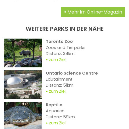
Mehr im Online-Magazin
WEITERE PARKS IN DER NÄHE
Toronto Zoo
Zoos und Tierparks
Distanz: 34km
zum Ziel
Ontario Science Centre
Edutainment
Distanz: 51km
zum Ziel
Reptilia
Aquarien
Distanz: 59km
zum Ziel