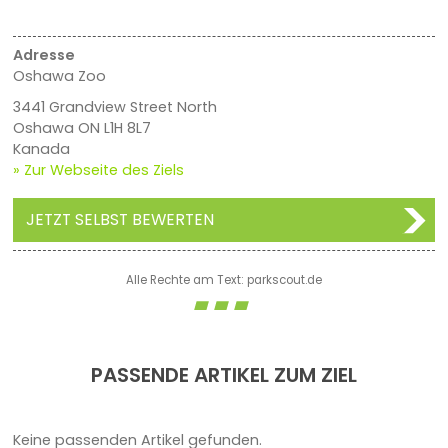
Adresse
Oshawa Zoo
3441 Grandview Street North
Oshawa ON L1H 8L7
Kanada
» Zur Webseite des Ziels
JETZT SELBST BEWERTEN
Alle Rechte am Text: parkscout.de
PASSENDE ARTIKEL ZUM ZIEL
Keine passenden Artikel gefunden.