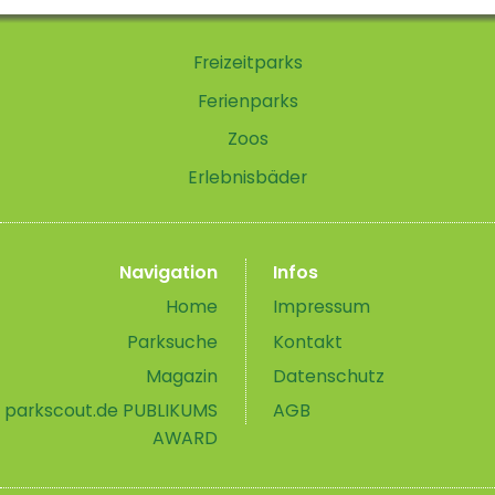
Freizeitparks
Ferienparks
Zoos
Erlebnisbäder
Navigation
Infos
Home
Impressum
Parksuche
Kontakt
Magazin
Datenschutz
parkscout.de PUBLIKUMS
AGB
AWARD