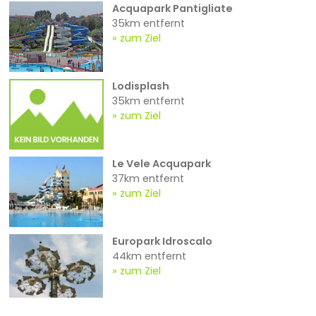
Acquapark Pantigliate
35km entfernt
zum Ziel
Lodisplash
35km entfernt
zum Ziel
Le Vele Acquapark
37km entfernt
zum Ziel
Europark Idroscalo
44km entfernt
zum Ziel