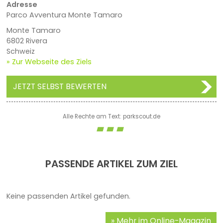
Adresse
Parco Avventura Monte Tamaro
Monte Tamaro
6802 Rivera
Schweiz
» Zur Webseite des Ziels
JETZT SELBST BEWERTEN
Alle Rechte am Text: parkscout.de
PASSENDE ARTIKEL ZUM ZIEL
Keine passenden Artikel gefunden.
Mehr im Online-Magazin