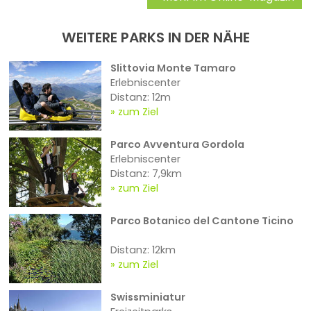
WEITERE PARKS IN DER NÄHE
Slittovia Monte Tamaro
Erlebniscenter
Distanz: 12m
zum Ziel
Parco Avventura Gordola
Erlebniscenter
Distanz: 7,9km
zum Ziel
Parco Botanico del Cantone Ticino
Distanz: 12km
zum Ziel
Swissminiatur