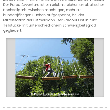
Der Parco Avventura ist ein erlebnisreicher, akrobatischer
Hochseilpark, zwischen mächtigen, mehr als
hundertjährigen Buchen aufgespannt, bei der
Mittelstation der Luftseilbahn. Der Parcours ist in fünf
Teilstücke mit unterschiedlichem Schwierigkeitsgrad
gegliedert.
© Parco Avventura Monte Tamaro