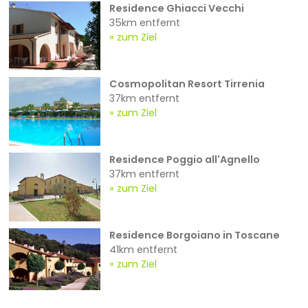
Residence Ghiacci Vecchi
35km entfernt
zum Ziel
Cosmopolitan Resort Tirrenia
37km entfernt
zum Ziel
Residence Poggio all'Agnello
37km entfernt
zum Ziel
Residence Borgoiano in Toscane
41km entfernt
zum Ziel