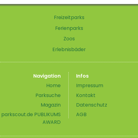
Freizeitparks
Ferienparks
Zoos
Erlebnisbäder
Navigation
Infos
Home
Impressum
Parksuche
Kontakt
Magazin
Datenschutz
parkscout.de PUBLIKUMS
AGB
AWARD