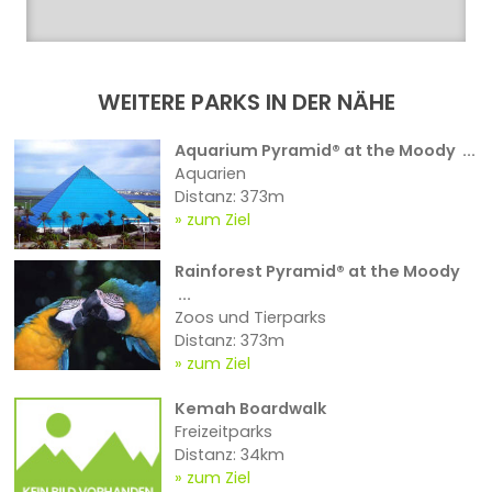
WEITERE PARKS IN DER NÄHE
Aquarium Pyramid® at the Moody ...
Aquarien
Distanz: 373m
zum Ziel
Rainforest Pyramid® at the Moody
...
Zoos und Tierparks
Distanz: 373m
zum Ziel
Kemah Boardwalk
Freizeitparks
Distanz: 34km
zum Ziel