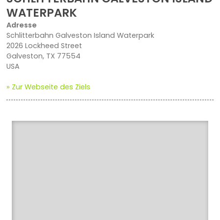
WATERPARK
Adresse
Schlitterbahn Galveston Island Waterpark
2026 Lockheed Street
Galveston, TX 77554
USA
» Zur Webseite des Ziels