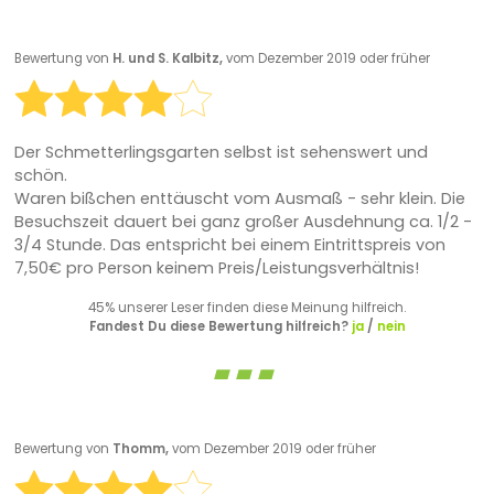
Bewertung von
H. und S. Kalbitz,
vom Dezember 2019 oder früher
Der Schmetterlingsgarten selbst ist sehenswert und
schön.
Waren bißchen enttäuscht vom Ausmaß - sehr klein. Die
Besuchszeit dauert bei ganz großer Ausdehnung ca. 1/2 -
3/4 Stunde. Das entspricht bei einem Eintrittspreis von
7,50€ pro Person keinem Preis/Leistungsverhältnis!
45% unserer Leser finden diese Meinung hilfreich.
Fandest Du diese Bewertung hilfreich?
ja
/
nein
Bewertung von
Thomm,
vom Dezember 2019 oder früher