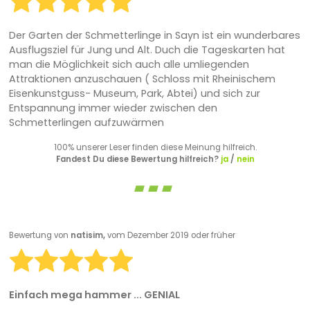
Der Garten der Schmetterlinge in Sayn ist ein wunderbares
Ausflugsziel für Jung und Alt. Duch die Tageskarten hat
man die Möglichkeit sich auch alle umliegenden
Attraktionen anzuschauen ( Schloss mit Rheinischem
Eisenkunstguss- Museum, Park, Abtei) und sich zur
Entspannung immer wieder zwischen den
Schmetterlingen aufzuwärmen
100% unserer Leser finden diese Meinung hilfreich.
Fandest Du diese Bewertung hilfreich?
ja
/
nein
Bewertung von
natisim,
vom Dezember 2019 oder früher
Einfach mega hammer ... GENIAL