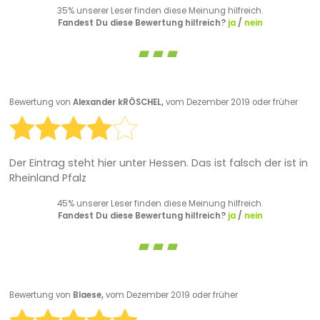
35% unserer Leser finden diese Meinung hilfreich.
Fandest Du diese Bewertung hilfreich?
ja
/
nein
Bewertung von
Alexander kRÖSCHEL,
vom Dezember 2019 oder früher
Der Eintrag steht hier unter Hessen. Das ist falsch der ist in
Rheinland Pfalz
45% unserer Leser finden diese Meinung hilfreich.
Fandest Du diese Bewertung hilfreich?
ja
/
nein
Bewertung von
Blaese,
vom Dezember 2019 oder früher