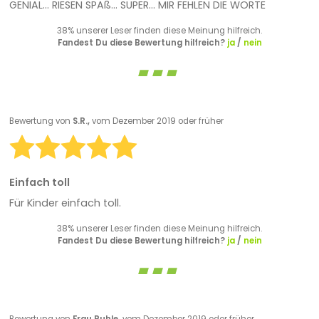
GENIAL... RIESEN SPAß... SUPER... MIR FEHLEN DIE WORTE
38% unserer Leser finden diese Meinung hilfreich.
Fandest Du diese Bewertung hilfreich?
ja
/
nein
Bewertung von
S.R.,
vom Dezember 2019 oder früher
Einfach toll
Für Kinder einfach toll.
38% unserer Leser finden diese Meinung hilfreich.
Fandest Du diese Bewertung hilfreich?
ja
/
nein