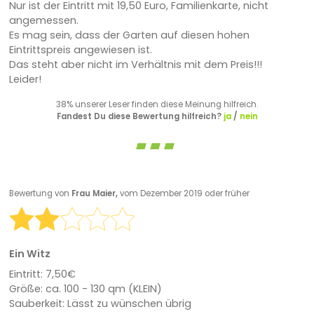
Nur ist der Eintritt mit 19,50 Euro, Familienkarte, nicht
angemessen.
Es mag sein, dass der Garten auf diesen hohen
Eintrittspreis angewiesen ist.
Das steht aber nicht im Verhältnis mit dem Preis!!!
Leider!
38% unserer Leser finden diese Meinung hilfreich.
Fandest Du diese Bewertung hilfreich?
ja
/
nein
Bewertung von
Frau Maier,
vom Dezember 2019 oder früher
Ein Witz
Eintritt: 7,50€
Größe: ca. 100 - 130 qm (KLEIN)
Sauberkeit: Lässt zu wünschen übrig