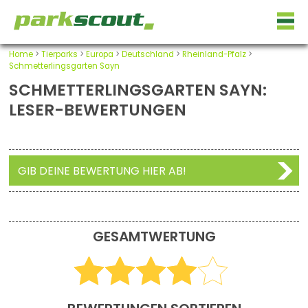
Home
>
Tierparks
>
Europa
>
Deutschland
>
Rheinland-Pfalz
>
Schmetterlingsgarten Sayn
SCHMETTERLINGSGARTEN SAYN:
LESER-BEWERTUNGEN
GIB DEINE BEWERTUNG HIER AB!
GESAMTWERTUNG