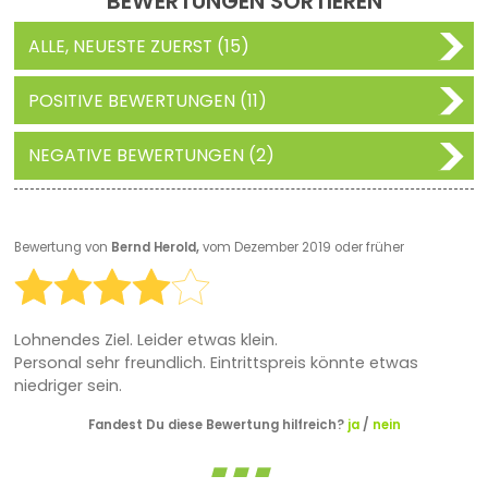
BEWERTUNGEN SORTIEREN
ALLE, NEUESTE ZUERST (15)
POSITIVE BEWERTUNGEN (11)
NEGATIVE BEWERTUNGEN (2)
Bewertung von
Bernd Herold,
vom Dezember 2019 oder früher
Lohnendes Ziel. Leider etwas klein.
Personal sehr freundlich. Eintrittspreis könnte etwas
niedriger sein.
Fandest Du diese Bewertung hilfreich?
ja
/
nein