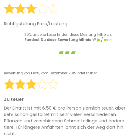
Richtigstellung Preis/Leistung
29% unserer Leser finden diese Meinung hilfreich.
Fandest Du diese Bewertung hilfreich?
ja
/
nein
Bewertung von
Lars,
vom Dezember 2019 oder früher
Zu teuer
Der Eintritt ist mit 6,50 € pro Person ziemlich teuer, aber
sehr schön gestaltet mit sehr vielen verschiedenen
Pflanzen und verschiedene Schmetterlinge und andere
tiere. Für längere Anfahrten lohnt sich der weg dort hin
nicht.