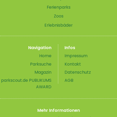
Ferienparks
Zoos
Erlebnisbäder
Navigation
Infos
Home
Impressum
Parksuche
Kontakt
Magazin
Datenschutz
parkscout.de PUBLIKUMS
AGB
AWARD
Mehr Informationen